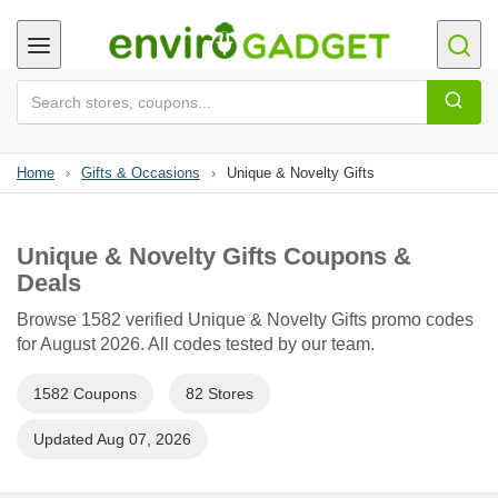
Home
›
Gifts & Occasions
›
Unique & Novelty Gifts
Unique & Novelty Gifts Coupons &
Deals
Browse 1582 verified Unique & Novelty Gifts promo codes
for August 2026. All codes tested by our team.
1582 Coupons
82 Stores
Updated Aug 07, 2026