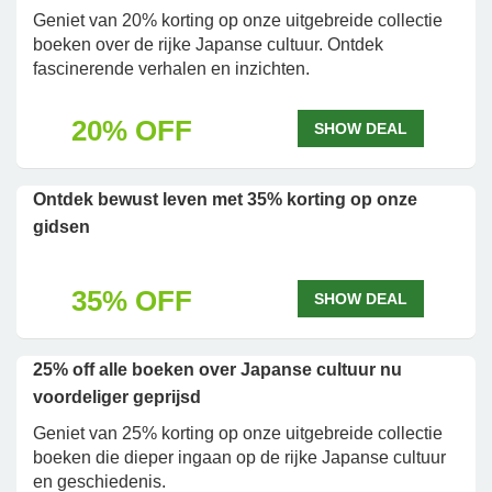
Geniet van 20% korting op onze uitgebreide collectie
boeken over de rijke Japanse cultuur. Ontdek
fascinerende verhalen en inzichten.
20% OFF
SHOW DEAL
Ontdek bewust leven met 35% korting op onze
gidsen
35% OFF
SHOW DEAL
25% off alle boeken over Japanse cultuur nu
voordeliger geprijsd
Geniet van 25% korting op onze uitgebreide collectie
boeken die dieper ingaan op de rijke Japanse cultuur
en geschiedenis.