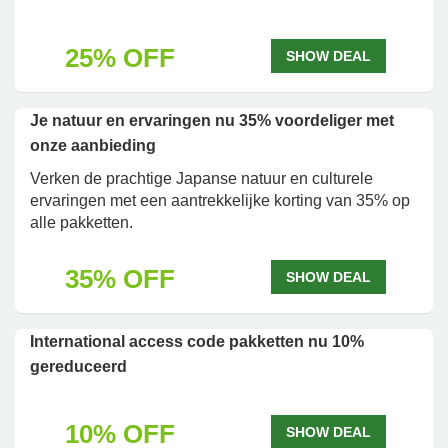
25% OFF
SHOW DEAL
Je natuur en ervaringen nu 35% voordeliger met
onze aanbieding
Verken de prachtige Japanse natuur en culturele
ervaringen met een aantrekkelijke korting van 35% op
alle pakketten.
35% OFF
SHOW DEAL
International access code pakketten nu 10%
gereduceerd
10% OFF
SHOW DEAL