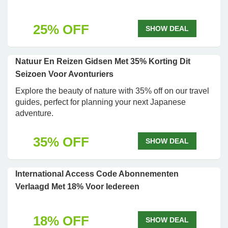
25% OFF
SHOW DEAL
Natuur En Reizen Gidsen Met 35% Korting Dit
Seizoen Voor Avonturiers
Explore the beauty of nature with 35% off on our travel
guides, perfect for planning your next Japanese
adventure.
35% OFF
SHOW DEAL
International Access Code Abonnementen
Verlaagd Met 18% Voor Iedereen
18% OFF
SHOW DEAL