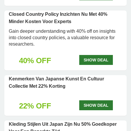
Closed Country Policy Inzichten Nu Met 40%
Minder Kosten Voor Experts
Gain deeper understanding with 40% off on insights
into closed country policies, a valuable resource for
researchers.
40% OFF
SHOW DEAL
Kenmerken Van Japanse Kunst En Cultuur
Collectie Met 22% Korting
22% OFF
SHOW DEAL
Kleding Stijlen Uit Japan Zijn Nu 50% Goedkoper